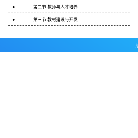
● 第二节 教师与人才培养
● 第三节 教材建设与开发