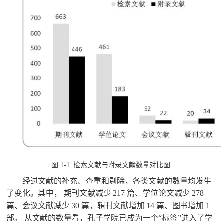
图
1-1 检索文献与附录文献数量对比图
经过文献的补充、查重和剔除，各类文献的数量均发生
了变化。其中，
期刊文献减少
217 篇、学位论文减少 278
篇、会议文献减少 30 篇，辑刊文献增加 14 篇、图书增加 1
部。 从文献的数量看，孔子学院已成为一个“标签”进入了学