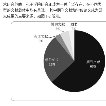
术研究范畴，孔子学院研究正成为一种广泛存在，在不同类
型的文献载体中均有呈现， 其中期刊文献和学位论文成为研
究成果的主要来源，如图 1-2 所示。