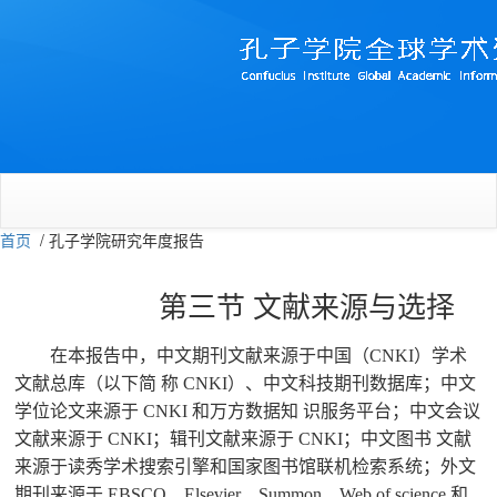
首页
/
孔子学院研究年度报告
第三节 文献来源与选择
在本报告中，中文期刊文献来源于中国（
CNKI）学术
文献总库（以下简 称 CNKI）、中文科技期刊数据库；中文
学位论文来源于 CNKI 和万方数据知 识服务平台；中文会议
文献来源于 CNKI；辑刊文献来源于 CNKI；中文图书 文献
来源于读秀学术搜索引擎和国家图书馆联机检索系统；外文
期刊来源于 EBSCO、Elsevier、Summon、Web of science 和